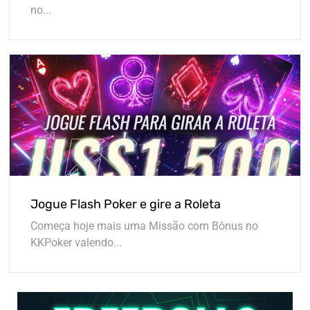
no...
Jogue Flash Poker e gire a Roleta
Começa hoje mais uma Missão com Bônus no
KKPoker valendo...