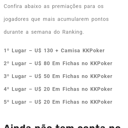
Confira abaixo as premiações para os
jogadores que mais acumularem pontos
durante a semana do Ranking.
1º Lugar – U$ 130 + Camisa KKPoker
2º Lugar – U$ 80 Em Fichas no KKPoker
3º Lugar – U$ 50 Em Fichas no KKPoker
4º Lugar – U$ 20 Em Fichas no KKPoker
5º Lugar – U$ 20 Em Fichas no KKPoker