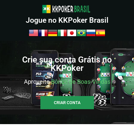
Jogue no KKPoker Brasil
Crie sua conta Grátis no
KKPoker
Aproveite
Bônus de Boas-Vindas
CRIAR CONTA