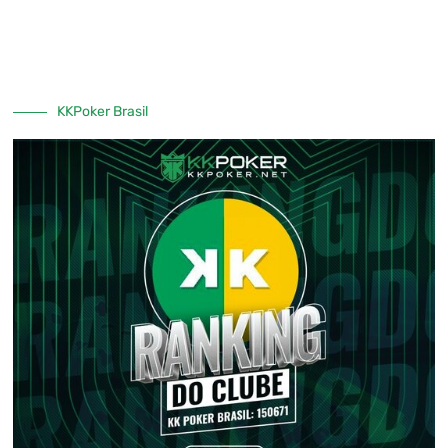
KKPoker Brasil