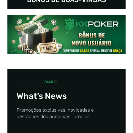
Assine
What's News
Promoções exclusivas, novidades e
destaques dos principais Torneios