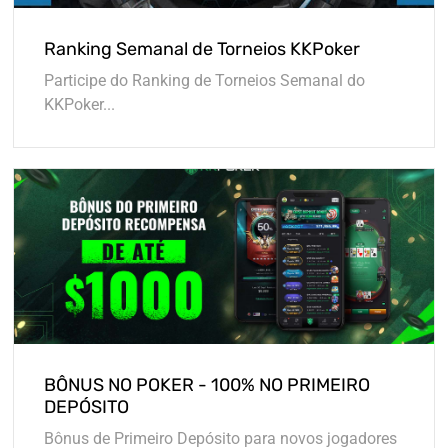
Ranking Semanal de Torneios KKPoker
Participe do Ranking de Torneios Semanal do
KKPoker...
BÔNUS NO POKER - 100% NO PRIMEIRO
DEPÓSITO
Bônus de Primeiro Depósito para novos jogadores