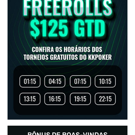
BÔNUS DE BOAS-VINDAS