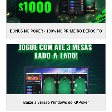
BÔNUS NO POKER - 100% NO PRIMEIRO DEPÓSITO
Baixe a versão Windows do KKPoker