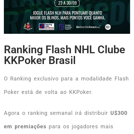
Ranking Flash NHL Clube
KKPoker Brasil
O Ranking exclusivo para a modalidade Flash
Poker está de volta ao KKPoker.
Agora o ranking semanal irá distribuir
U$300
em premiações
para os jogadores mais