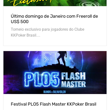
Último domingo de Janeiro com Freeroll de
US$ 500
Torneio exclusivo para jogadores do Clube
KKPoker Brasil....
Festival PLO5 Flash Master KKPoker Brasil