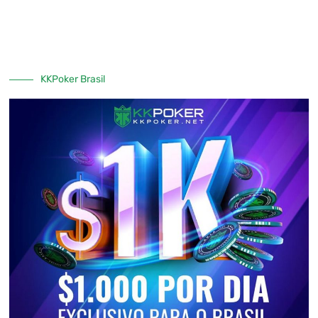
KKPoker Brasil