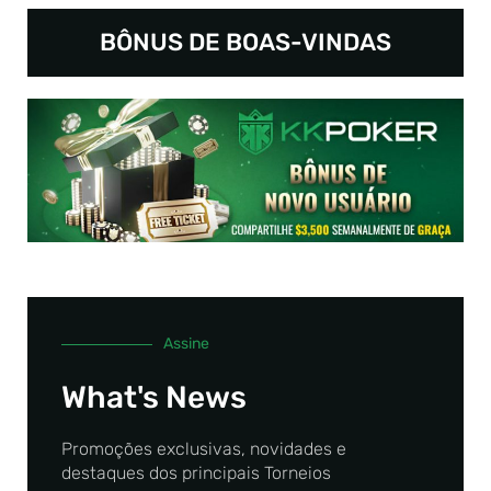
BÔNUS DE BOAS-VINDAS
Assine
What's News
Promoções exclusivas, novidades e
destaques dos principais Torneios