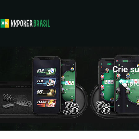
Crie s
Apr