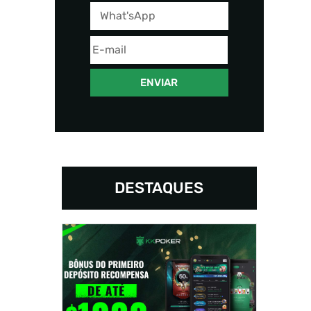
ENVIAR
DESTAQUES