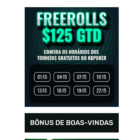
BÔNUS DE BOAS-VINDAS