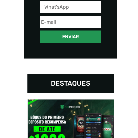
ENVIAR
DESTAQUES