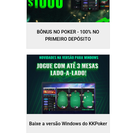
BÔNUS NO POKER - 100% NO
PRIMEIRO DEPÓSITO
Baixe a versão Windows do KKPoker