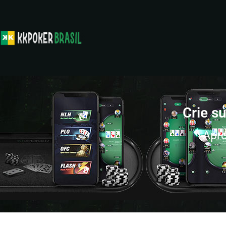
Crie s
Apr