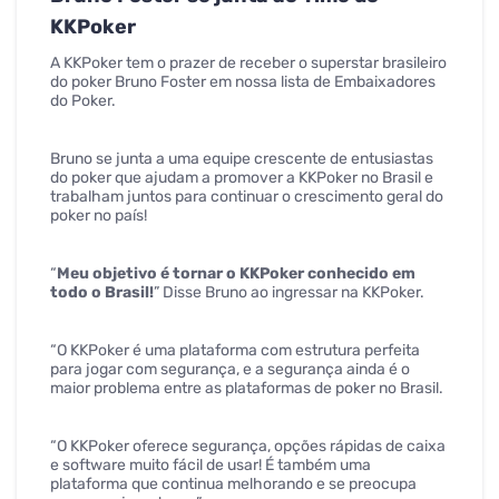
KKPoker
A KKPoker tem o prazer de receber o superstar brasileiro
do poker Bruno Foster em nossa lista de Embaixadores
do Poker.
Bruno se junta a uma equipe crescente de entusiastas
do poker que ajudam a promover a KKPoker no Brasil e
trabalham juntos para continuar o crescimento geral do
poker no país!
“
Meu objetivo é tornar o KKPoker conhecido em
todo o Brasil!
” Disse Bruno ao ingressar na KKPoker.
“O KKPoker é uma plataforma com estrutura perfeita
para jogar com segurança, e a segurança ainda é o
maior problema entre as plataformas de poker no Brasil.
“O KKPoker oferece segurança, opções rápidas de caixa
e software muito fácil de usar! É também uma
plataforma que continua melhorando e se preocupa