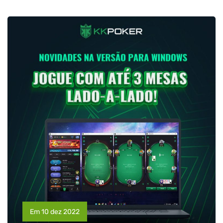
Em 10 dez 2022