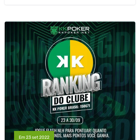
Em 23 set 2022