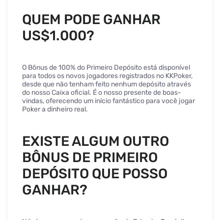
QUEM PODE GANHAR
US$1.000?
O Bônus de 100% do Primeiro Depósito está disponível
para todos os novos jogadores registrados no KKPoker,
desde que não tenham feito nenhum depósito através
do nosso Caixa oficial. É o nosso presente de boas-
vindas, oferecendo um início fantástico para você jogar
Poker a dinheiro real.
EXISTE ALGUM OUTRO
BÔNUS DE PRIMEIRO
DEPÓSITO QUE POSSO
GANHAR?