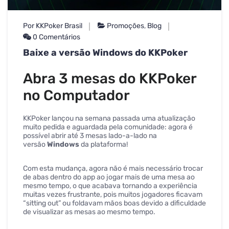
Por KKPoker Brasil
Promoções
,
Blog
0 Comentários
Baixe a versão Windows do KKPoker
Abra 3 mesas do KKPoker
no Computador
KKPoker lançou na semana passada uma atualização
muito pedida e aguardada pela comunidade: agora é
possível abrir até 3 mesas lado-a-lado na
versão
Windows
da plataforma!
Com esta mudança, agora não é mais necessário trocar
de abas dentro do app ao jogar mais de uma mesa ao
mesmo tempo, o que acabava tornando a experiência
muitas vezes frustrante, pois muitos jogadores ficavam
“sitting out” ou foldavam mãos boas devido a dificuldade
de visualizar as mesas ao mesmo tempo.