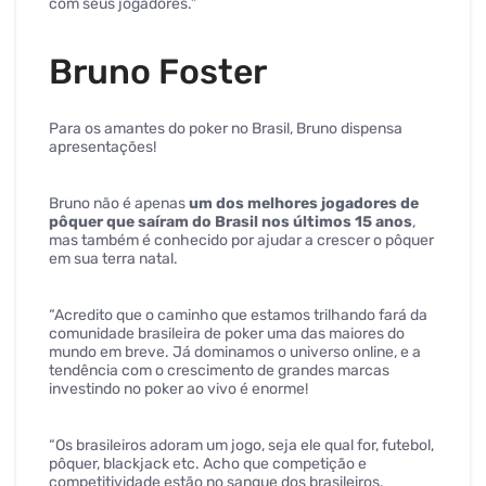
com seus jogadores.”
Bruno Foster
Para os amantes do poker no Brasil, Bruno dispensa
apresentações!
Bruno não é apenas
um dos melhores jogadores de
pôquer que saíram do Brasil nos últimos 15 anos
,
mas também é conhecido por ajudar a crescer o pôquer
em sua terra natal.
“Acredito que o caminho que estamos trilhando fará da
comunidade brasileira de poker uma das maiores do
mundo em breve. Já dominamos o universo online, e a
tendência com o crescimento de grandes marcas
investindo no poker ao vivo é enorme!
“Os brasileiros adoram um jogo, seja ele qual for, futebol,
pôquer, blackjack etc. Acho que competição e
competitividade estão no sangue dos brasileiros.