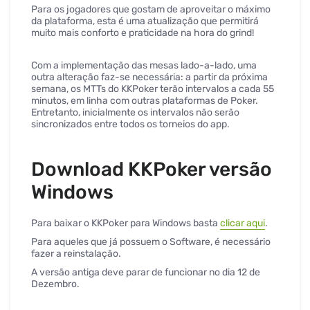
Para os jogadores que gostam de aproveitar o máximo
da plataforma, esta é uma atualização que permitirá
muito mais conforto e praticidade na hora do grind!
Com a implementação das mesas lado-a-lado, uma
outra alteração faz-se necessária: a partir da próxima
semana, os MTTs do KKPoker terão intervalos a cada 55
minutos, em linha com outras plataformas de Poker.
Entretanto, inicialmente os intervalos não serão
sincronizados entre todos os torneios do app.
Download KKPoker versão
Windows
Para baixar o KKPoker para Windows basta
clicar aqui
.
Para aqueles que já possuem o Software, é necessário
fazer a reinstalação.
A versão antiga deve parar de funcionar no dia 12 de
Dezembro.