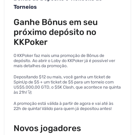
Torneios
Ganhe Bônus em seu
próximo depósito no
KKPoker
O KKPoker faz mais uma promoção de Bônus de
depósito. Ao abrir o Loby do KKPoker já é possível ver
mais detalhes da promoção.
Depositando $12 ou mais, você ganha um ticket de
SpinUp de $5 + um ticket de $5 para um torneio com
US$5.000,00 GTD, o $5K Clash, que acontece na quinta
às 21h! 🚀
A promoção está válida à partir de agora e vai até às
22h de quinta! Válido para quem já depositou antes!
Novos jogadores